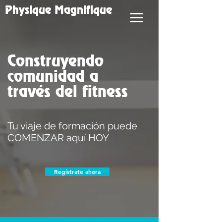
Physique Magnifique
Construyendo
comunidad a
través del fitness
Tu viaje de formación puede
COMENZAR aquí HOY
Regístrate ahora