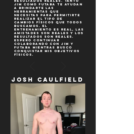
resultados REALES. Tanto
Jim como Futaba te ayudan
a brindarte las
herramientas que
necesitas para permitirte
realizar el tipo de
cambios físicos que todos
buscamos. El
entrenamiento es real, las
amistades son reales y los
resultados son reales.
Espero continuar
colaborando con Jim y
Futaba mientras busco
conquistar mis objetivos
físicos.
Josh Caulfield